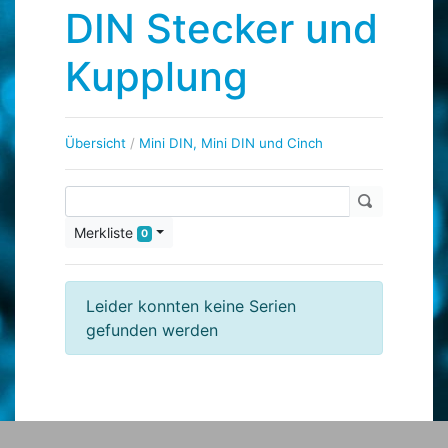
DIN Stecker und
Kupplung
Übersicht
/
Mini DIN, Mini DIN und Cinch
Merkliste
0
Leider konnten keine Serien
gefunden werden