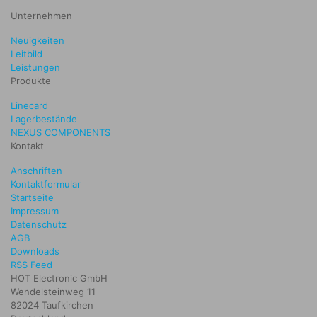
Unternehmen
Neuigkeiten
Leitbild
Leistungen
Produkte
Linecard
Lagerbestände
NEXUS COMPONENTS
Kontakt
Anschriften
Kontaktformular
Startseite
Impressum
Datenschutz
AGB
Downloads
RSS Feed
HOT Electronic GmbH
Wendelsteinweg 11
82024 Taufkirchen