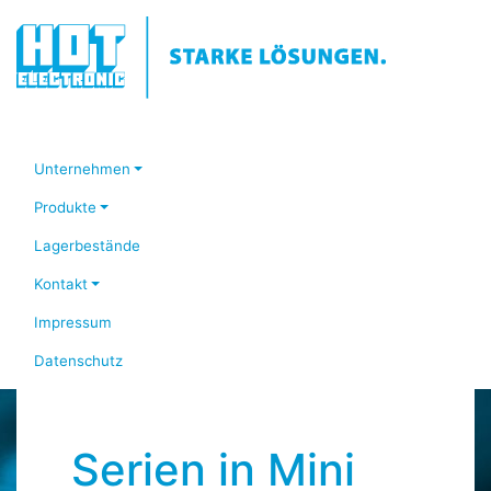
Unternehmen
Produkte
Lagerbestände
Kontakt
Impressum
Datenschutz
Serien in Mini