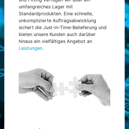
umfangreiches Lager mit
Standardprodukten. Eine schnelle,
unkomplizierte Auftragsabwicklung
sichert die Just-in-Time-Belieferung und
bieten unsere Kunden auch darüber
hinaus ein vielfältiges Angebot an
Leistungen
.