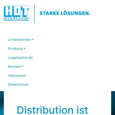
Unternehmen
Produkte
Lagerbestände
Kontakt
Impressum
Datenschutz
Distribution ist