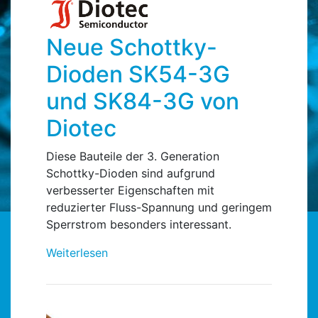
Neue Schottky-
Dioden SK54-3G
und SK84-3G von
Diotec
Diese Bauteile der 3. Generation
Schottky-Dioden sind aufgrund
verbesserter Eigenschaften mit
reduzierter Fluss-Spannung und geringem
Sperrstrom besonders interessant.
Weiterlesen