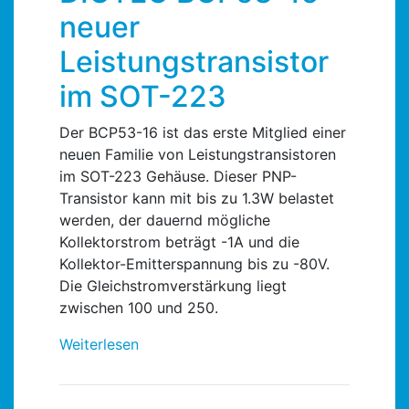
neuer
Leistungstransistor
im SOT-223
Der BCP53-16 ist das erste Mitglied einer
neuen Familie von Leistungstransistoren
im SOT-223 Gehäuse. Dieser PNP-
Transistor kann mit bis zu 1.3W belastet
werden, der dauernd mögliche
Kollektorstrom beträgt -1A und die
Kollektor-Emitterspannung bis zu -80V.
Die Gleichstromverstärkung liegt
zwischen 100 und 250.
Weiterlesen