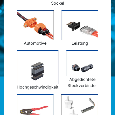
Sockel
Automotive
Leistung
Abgedichtete
Steckverbinder
Hochgeschwindigkeit