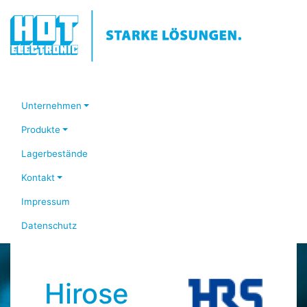
Unternehmen
Produkte
Lagerbestände
Kontakt
Impressum
Datenschutz
Hirose