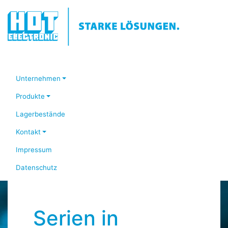
Unternehmen
Produkte
Lagerbestände
Kontakt
Impressum
Datenschutz
Serien in