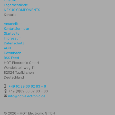
Linecard
Lagerbestände
NEXUS COMPONENTS
Kontakt
Anschriften
Kontaktformular
Startseite
Impressum
Datenschutz
AGB
Downloads
RSS Feed
HOT Electronic GmbH
Wendelsteinweg 11
82024 Taufkirchen
Deutschland
+49 (0)89 66 62 83 – 6
+49 (0)89 66 62 83 – 80
info@hot-electronic.de
© 2026 - HOT Electronic GmbH