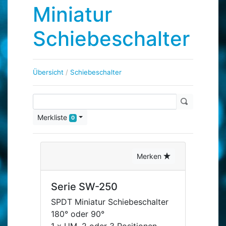
Miniatur
Schiebeschalter
Übersicht
/
Schiebeschalter
Merkliste
0
Merken
Serie SW-250
SPDT Miniatur Schiebeschalter
180° oder 90°