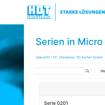
Serien in Micro
Übersicht
/
CF, CFexpress, SD Karten Sockel
Me
Serie 0201