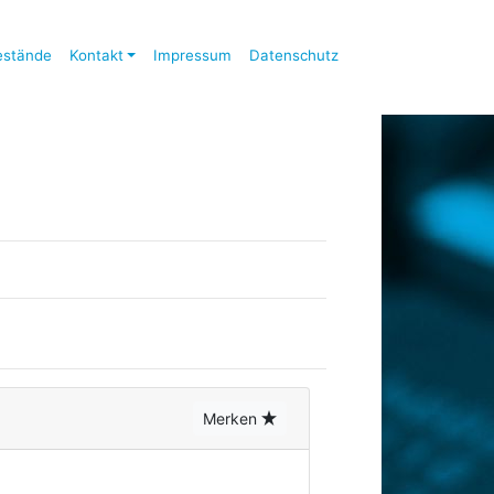
estände
Kontakt
Impressum
Datenschutz
Merken