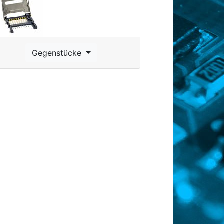
Gegenstücke