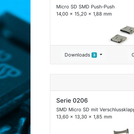
Micro SD SMD Push-Push
14,00 x 15,20 x 1,88 mm
Downloads
3
Serie 0206
SMD Micro SD mit Verschlussklap
13,60 x 13,30 x 1,85 mm