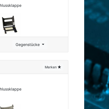
hlussklappe
Gegenstücke
Merken
hlussklappe