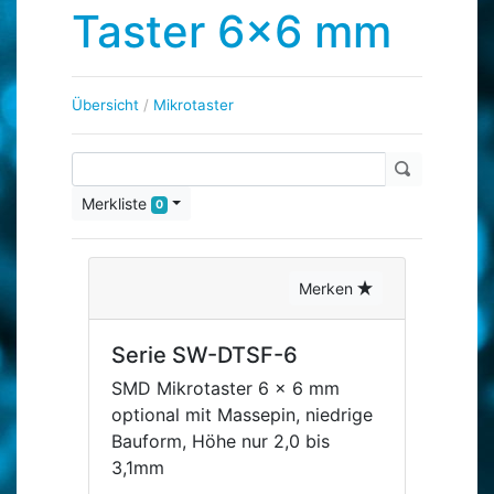
Taster 6x6 mm
Übersicht
/
Mikrotaster
Merkliste
0
Merken
Serie SW-DTSF-6
SMD Mikrotaster 6 x 6 mm
optional mit Massepin, niedrige
Bauform, Höhe nur 2,0 bis
3,1mm