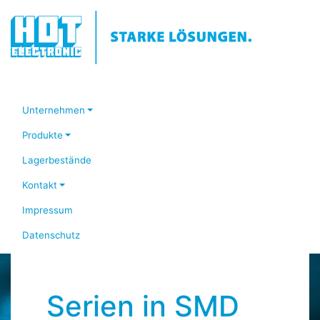
Unternehmen
Produkte
Lagerbestände
Kontakt
Impressum
Datenschutz
Serien in SMD