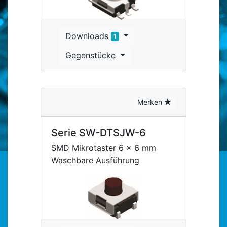
Downloads
1
Gegenstücke
Merken
Serie SW-DTSJW-6
SMD Mikrotaster 6 x 6 mm
Waschbare Ausführung