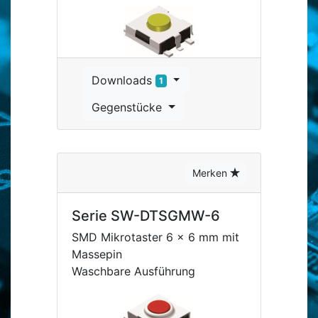
Downloads
1
Gegenstücke
Merken
Serie SW-DTSGMW-6
SMD Mikrotaster 6 x 6 mm mit
Massepin
Waschbare Ausführung