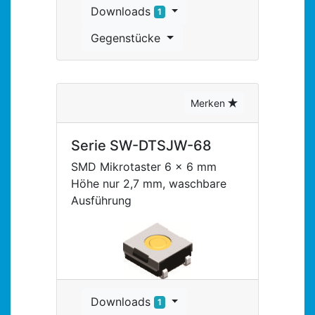
Downloads
1
Gegenstücke
Merken
Serie SW-DTSJW-68
SMD Mikrotaster 6 x 6 mm
Höhe nur 2,7 mm, waschbare
Ausführung
Downloads
1