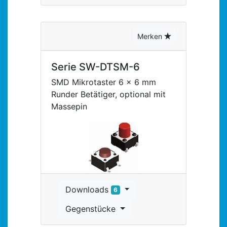
Merken
Serie SW-DTSM-6
SMD Mikrotaster 6 x 6 mm
Runder Betätiger, optional mit
Massepin
Downloads
6
Gegenstücke