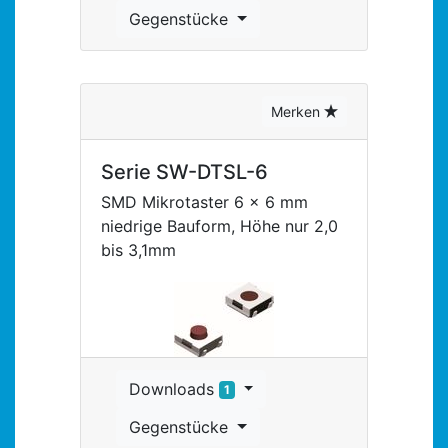
Gegenstücke
Merken
Serie SW-DTSL-6
SMD Mikrotaster 6 x 6 mm
niedrige Bauform, Höhe nur 2,0
bis 3,1mm
Downloads
1
Gegenstücke