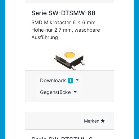
Serie SW-DTSMW-68
SMD Mikrotaster 6 x 6 mm
Höhe nur 2,7 mm, waschbare
Ausführung
Downloads
1
Gegenstücke
Merken