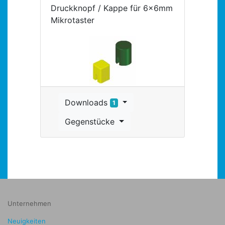
Druckknopf / Kappe für 6x6mm
Mikrotaster
Downloads
1
Gegenstücke
Unternehmen
Neuigkeiten