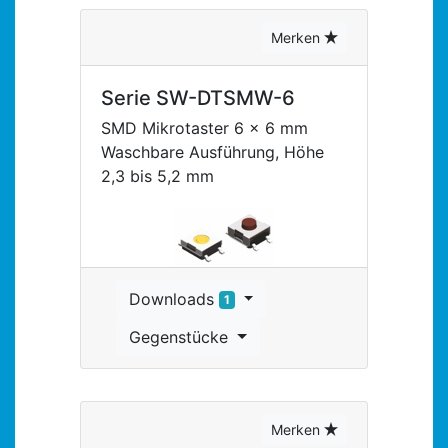
Merken
Serie SW-DTSMW-6
SMD Mikrotaster 6 x 6 mm
Waschbare Ausführung, Höhe
2,3 bis 5,2 mm
Downloads
1
Gegenstücke
Merken