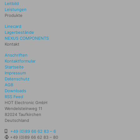
Leitbild
Leistungen
Produkte
Linecard
Lagerbestände
NEXUS COMPONENTS
Kontakt
Anschriften
Kontaktformular
Startseite
Impressum
Datenschutz
AGB
Downloads
RSS Feed
HOT Electronic GmbH
Wendelsteinweg 11
82024 Taufkirchen
Deutschland
+49 (0)89 66 62 83 – 6
+49 (0)89 66 62 83 – 80