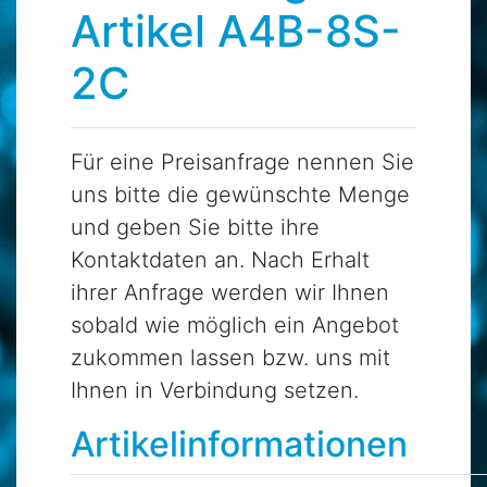
Artikel A4B-8S-
2C
Für eine Preisanfrage nennen Sie
uns bitte die gewünschte Menge
und geben Sie bitte ihre
Kontaktdaten an. Nach Erhalt
ihrer Anfrage werden wir Ihnen
sobald wie möglich ein Angebot
zukommen lassen bzw. uns mit
Ihnen in Verbindung setzen.
Artikelinformationen