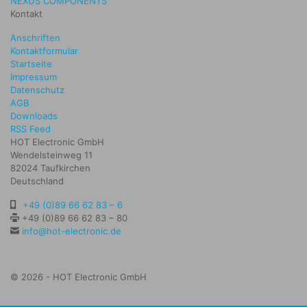
NEXUS COMPONENTS
Kontakt
Anschriften
Kontaktformular
Startseite
Impressum
Datenschutz
AGB
Downloads
RSS Feed
HOT Electronic GmbH
Wendelsteinweg 11
82024 Taufkirchen
Deutschland
+49 (0)89 66 62 83 – 6
+49 (0)89 66 62 83 – 80
info@hot-electronic.de
© 2026 - HOT Electronic GmbH