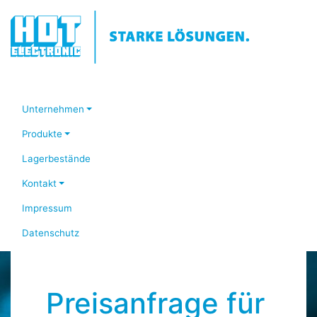
Unternehmen
Produkte
Lagerbestände
Kontakt
Impressum
Datenschutz
Preisanfrage für