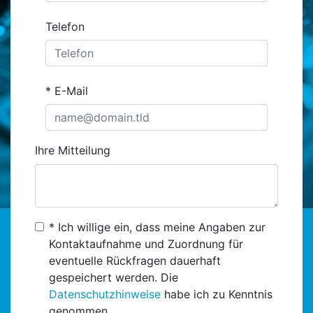
Telefon
E-Mail
Ihre Mitteilung
* Ich willige ein, dass meine Angaben zur
Kontaktaufnahme und Zuordnung für
eventuelle Rückfragen dauerhaft
gespeichert werden. Die
Datenschutzhinweise
habe ich zu Kenntnis
genommen.