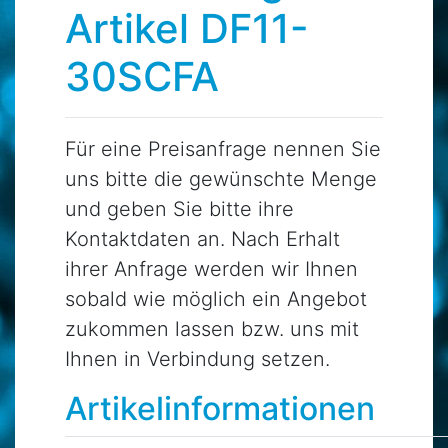
Artikel DF11-
30SCFA
Für eine Preisanfrage nennen Sie
uns bitte die gewünschte Menge
und geben Sie bitte ihre
Kontaktdaten an. Nach Erhalt
ihrer Anfrage werden wir Ihnen
sobald wie möglich ein Angebot
zukommen lassen bzw. uns mit
Ihnen in Verbindung setzen.
Artikelinformationen