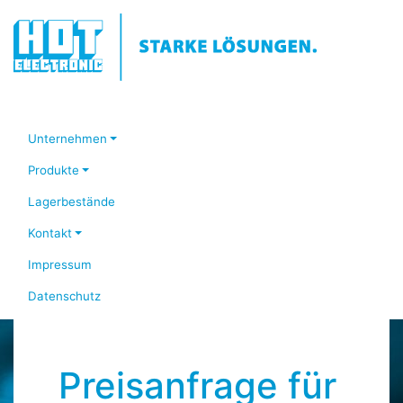
Unternehmen
Produkte
Lagerbestände
Kontakt
Impressum
Datenschutz
Preisanfrage für