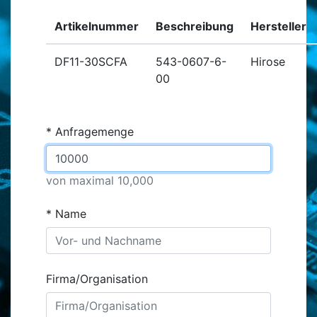
Artikelnummer
Beschreibung
Hersteller
DF11-30SCFA
543-0607-6-
Hirose
00
Anfragemenge
von maximal 10,000
Name
Firma/Organisation