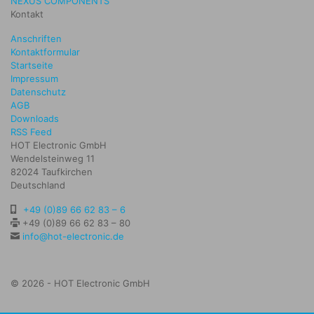
NEXUS COMPONENTS
Kontakt
Anschriften
Kontaktformular
Startseite
Impressum
Datenschutz
AGB
Downloads
RSS Feed
HOT Electronic GmbH
Wendelsteinweg 11
82024 Taufkirchen
Deutschland
+49 (0)89 66 62 83 – 6
+49 (0)89 66 62 83 – 80
info@hot-electronic.de
© 2026 - HOT Electronic GmbH