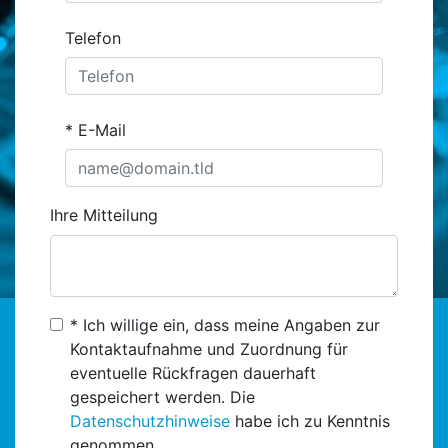
Telefon
E-Mail
Ihre Mitteilung
* Ich willige ein, dass meine Angaben zur
Kontaktaufnahme und Zuordnung für
eventuelle Rückfragen dauerhaft
gespeichert werden. Die
Datenschutzhinweise
habe ich zu Kenntnis
genommen.