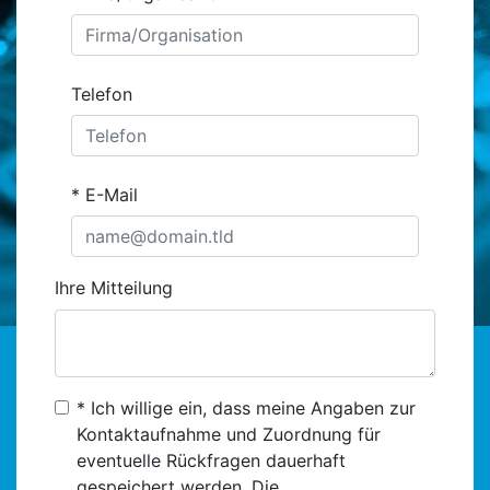
Telefon
E-Mail
Ihre Mitteilung
* Ich willige ein, dass meine Angaben zur
Kontaktaufnahme und Zuordnung für
eventuelle Rückfragen dauerhaft
gespeichert werden. Die