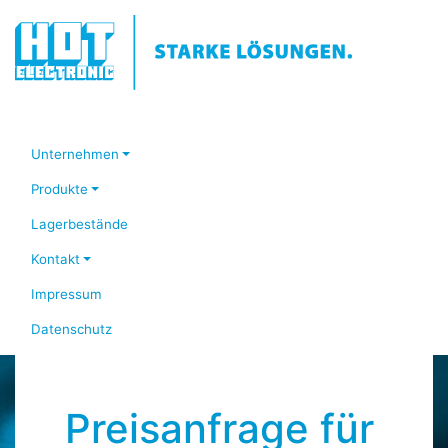
Unternehmen
Produkte
Lagerbestände
Kontakt
Impressum
Datenschutz
Preisanfrage für