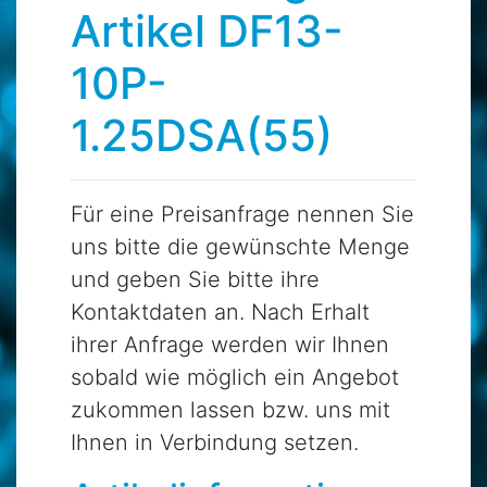
Artikel DF13-
10P-
1.25DSA(55)
Für eine Preisanfrage nennen Sie
uns bitte die gewünschte Menge
und geben Sie bitte ihre
Kontaktdaten an. Nach Erhalt
ihrer Anfrage werden wir Ihnen
sobald wie möglich ein Angebot
zukommen lassen bzw. uns mit
Ihnen in Verbindung setzen.