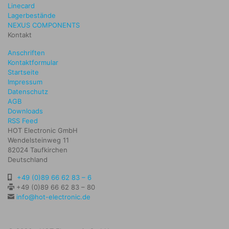
Linecard
Lagerbestände
NEXUS COMPONENTS
Kontakt
Anschriften
Kontaktformular
Startseite
Impressum
Datenschutz
AGB
Downloads
RSS Feed
HOT Electronic GmbH
Wendelsteinweg 11
82024 Taufkirchen
Deutschland
+49 (0)89 66 62 83 – 6
+49 (0)89 66 62 83 – 80
info@hot-electronic.de