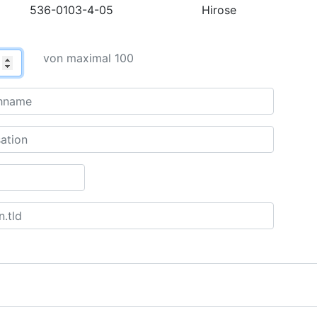
536-0103-4-05
Hirose
von maximal 100