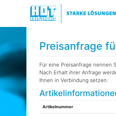
Preisanfrage f
Für eine Preisanfrage nennen S
Nach Erhalt ihrer Anfrage wer
Ihnen in Verbindung setzen.
Artikelinformatione
Artikelnummer