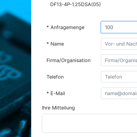
DF13-4P-1.25DSA(05)
Anfragemenge
Name
Firma/Organisation
Telefon
E-Mail
Ihre Mitteilung