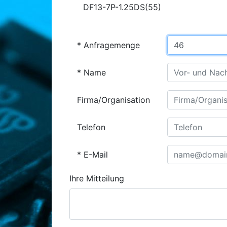
DF13-7P-1.25DS(55)
Anfragemenge
Name
Firma/Organisation
Telefon
E-Mail
Ihre Mitteilung