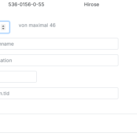
536-0156-0-55
Hirose
von maximal 46