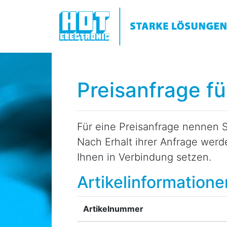
Preisanfrage f
Für eine Preisanfrage nennen S
Nach Erhalt ihrer Anfrage wer
Ihnen in Verbindung setzen.
Artikelinformatione
Artikelnummer