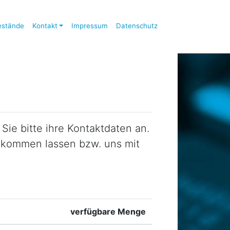
estände
Kontakt
Impressum
Datenschutz
ie bitte ihre Kontaktdaten an.
zukommen lassen bzw. uns mit
verfügbare Menge