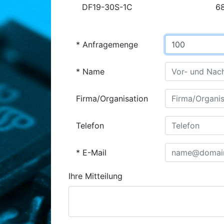
DF19-30S-1C
6
Anfragemenge
Name
Firma/Organisation
Telefon
E-Mail
Ihre Mitteilung