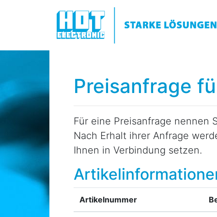
Preisanfrage f
Für eine Preisanfrage nennen S
Nach Erhalt ihrer Anfrage wer
Ihnen in Verbindung setzen.
Artikelinformatione
Artikelnummer
B