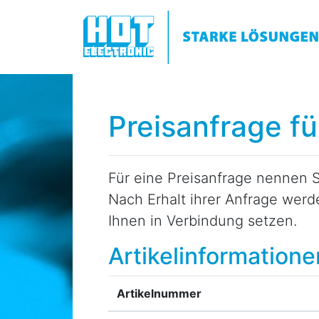
Preisanfrage f
Für eine Preisanfrage nennen S
Nach Erhalt ihrer Anfrage wer
Ihnen in Verbindung setzen.
Artikelinformatione
Artikelnummer