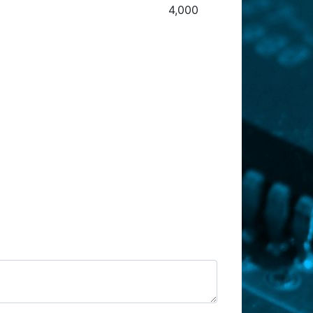
4,000