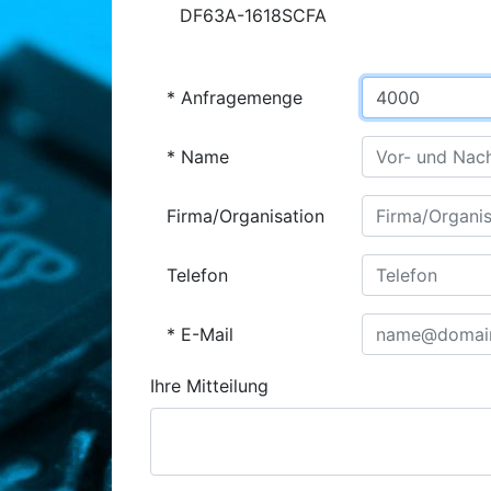
DF63A-1618SCFA
Anfragemenge
Name
Firma/Organisation
Telefon
E-Mail
Ihre Mitteilung