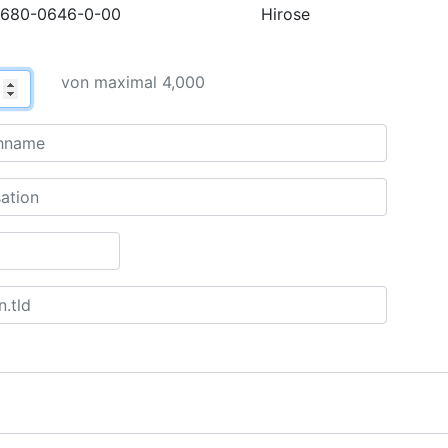
680-0646-0-00
Hirose
von maximal 4,000