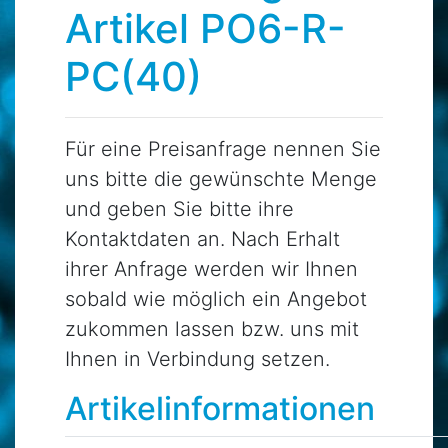
Artikel PO6-R-
PC(40)
Für eine Preisanfrage nennen Sie
uns bitte die gewünschte Menge
und geben Sie bitte ihre
Kontaktdaten an. Nach Erhalt
ihrer Anfrage werden wir Ihnen
sobald wie möglich ein Angebot
zukommen lassen bzw. uns mit
Ihnen in Verbindung setzen.
Artikelinformationen