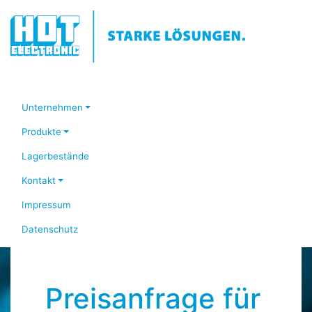
Unternehmen
Produkte
Lagerbestände
Kontakt
Impressum
Datenschutz
Preisanfrage für