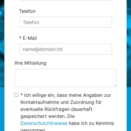
Telefon
E-Mail
Ihre Mitteilung
* Ich willige ein, dass meine Angaben zur
Kontaktaufnahme und Zuordnung für
eventuelle Rückfragen dauerhaft
gespeichert werden. Die
Datenschutzhinweise
habe ich zu Kenntnis
genommen.