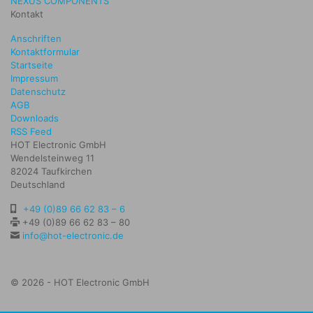
NEXUS COMPONENTS
Kontakt
Anschriften
Kontaktformular
Startseite
Impressum
Datenschutz
AGB
Downloads
RSS Feed
HOT Electronic GmbH
Wendelsteinweg 11
82024 Taufkirchen
Deutschland
+49 (0)89 66 62 83 – 6
+49 (0)89 66 62 83 – 80
info@hot-electronic.de
© 2026 - HOT Electronic GmbH