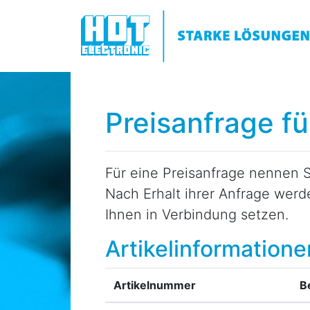
Preisanfrage fü
Für eine Preisanfrage nennen S
Nach Erhalt ihrer Anfrage wer
Ihnen in Verbindung setzen.
Artikelinformatione
Artikelnummer
B