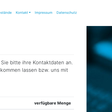
estände
Kontakt
Impressum
Datenschutz
ie bitte ihre Kontaktdaten an.
zukommen lassen bzw. uns mit
verfügbare Menge