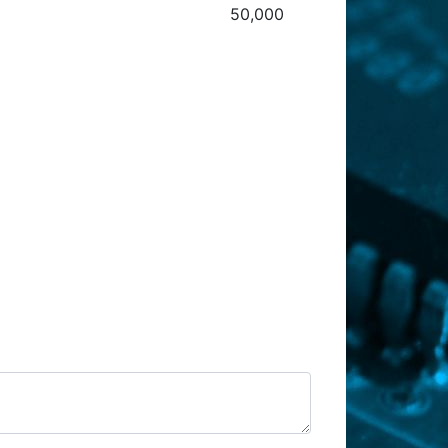
50,000