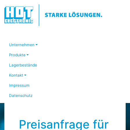
Unternehmen
Produkte
Lagerbestände
Kontakt
Impressum
Datenschutz
Preisanfrage für