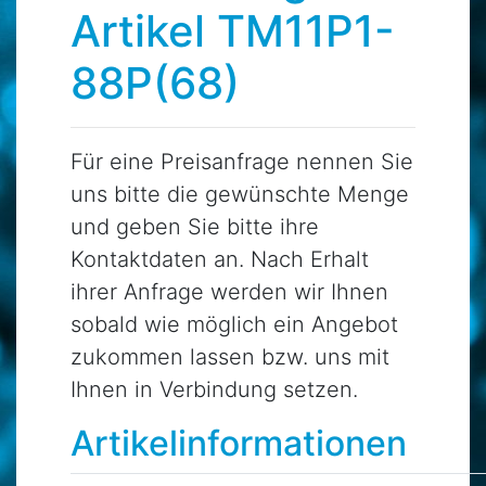
Artikel TM11P1-
88P(68)
Für eine Preisanfrage nennen Sie
uns bitte die gewünschte Menge
und geben Sie bitte ihre
Kontaktdaten an. Nach Erhalt
ihrer Anfrage werden wir Ihnen
sobald wie möglich ein Angebot
zukommen lassen bzw. uns mit
Ihnen in Verbindung setzen.
Artikelinformationen