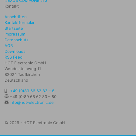
NEXUS COMPONENTS
Kontakt
Anschriften
Kontaktformular
Startseite
Impressum
Datenschutz
AGB
Downloads
RSS Feed
HOT Electronic GmbH
Wendelsteinweg 11
82024 Taufkirchen
Deutschland
+49 (0)89 66 62 83 – 6
+49 (0)89 66 62 83 – 80
info@hot-electronic.de
© 2026 - HOT Electronic GmbH