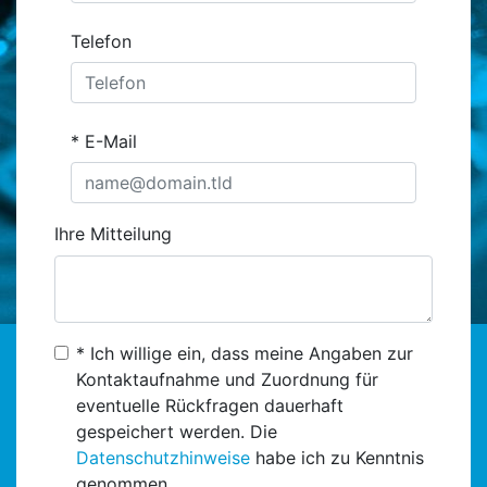
Telefon
E-Mail
Ihre Mitteilung
* Ich willige ein, dass meine Angaben zur
Kontaktaufnahme und Zuordnung für
eventuelle Rückfragen dauerhaft
gespeichert werden. Die
Datenschutzhinweise
habe ich zu Kenntnis
genommen.