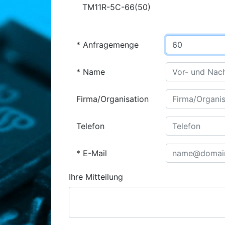
TM11R-5C-66(50)
Anfragemenge
Name
Firma/Organisation
Telefon
E-Mail
Ihre Mitteilung