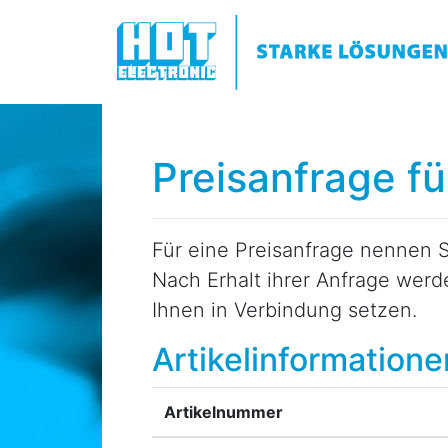
Preisanfrage f
Für eine Preisanfrage nennen S
Nach Erhalt ihrer Anfrage wer
Ihnen in Verbindung setzen.
Artikelinformatione
Artikelnummer