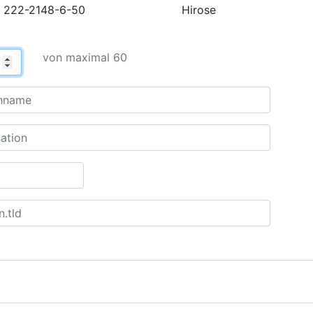
222-2148-6-50
Hirose
von maximal 60