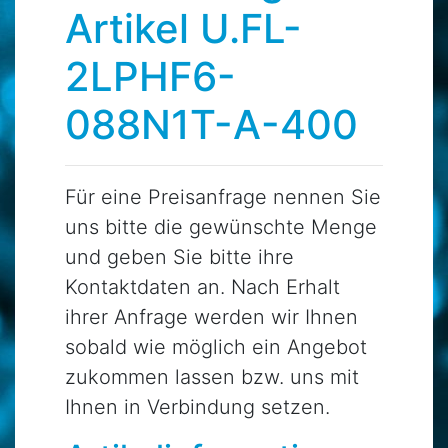
Artikel U.FL-
2LPHF6-
088N1T-A-400
Für eine Preisanfrage nennen Sie
uns bitte die gewünschte Menge
und geben Sie bitte ihre
Kontaktdaten an. Nach Erhalt
ihrer Anfrage werden wir Ihnen
sobald wie möglich ein Angebot
zukommen lassen bzw. uns mit
Ihnen in Verbindung setzen.