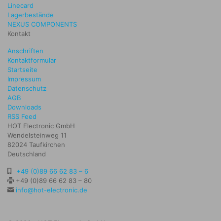
Linecard
Lagerbestände
NEXUS COMPONENTS
Kontakt
Anschriften
Kontaktformular
Startseite
Impressum
Datenschutz
AGB
Downloads
RSS Feed
HOT Electronic GmbH
Wendelsteinweg 11
82024 Taufkirchen
Deutschland
+49 (0)89 66 62 83 – 6
+49 (0)89 66 62 83 – 80
info@hot-electronic.de